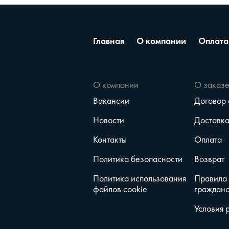
Главная
О компании
Оплата
О компании
О заказ
Вакансии
Договор
Новости
Доставк
Контакты
Оплата
Политика безопасности
Возврат
Политика использования
Правила
файлов cookie
гражданс
Условия 