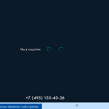
Vk
Telegram
Мы в соцсетях:
+7 (495) 150-40-26
итика обработки cookie-файлов