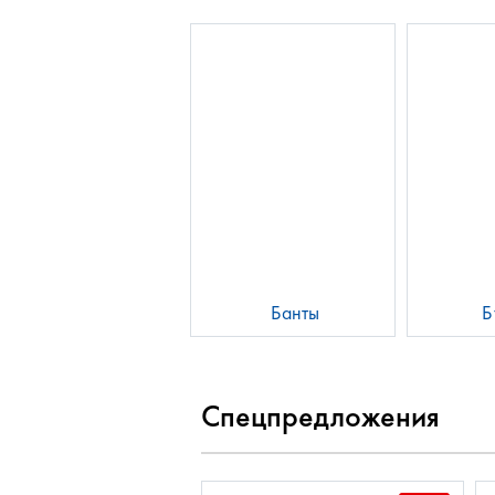
Банты
Б
Спецпредложения