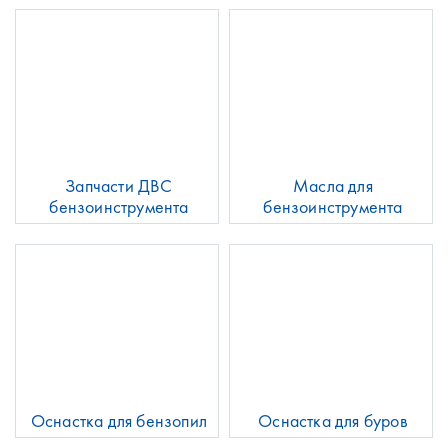
Запчасти ДВС
Масла для
бензоинструмента
бензоинструмента
Оснастка для бензопил
Оснастка для буров