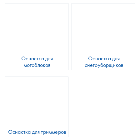
Оснастка для
Оснастка для
мотоблоков
снегоуборщиков
Оснастка для триммеров