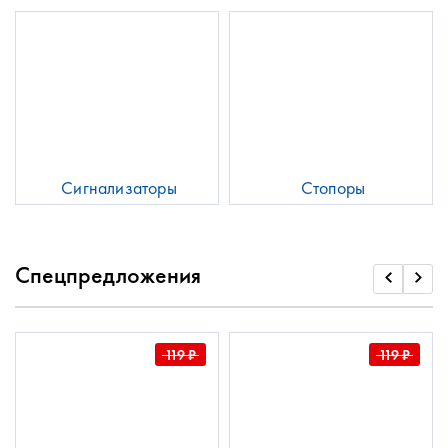
Сигнализаторы
Стопоры
Спецпредложения
119
₽
119
₽