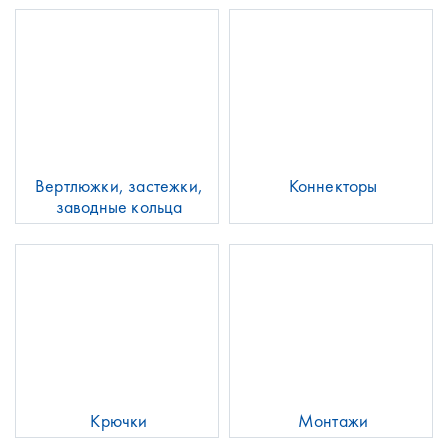
Вертлюжки, застежки,
Коннекторы
заводные кольца
Крючки
Монтажи