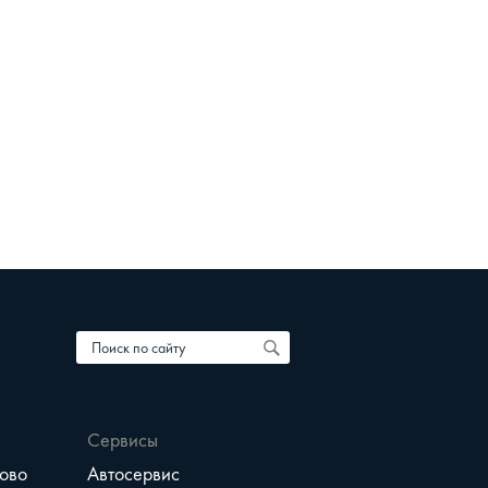
Сервисы
ово
Автосервис