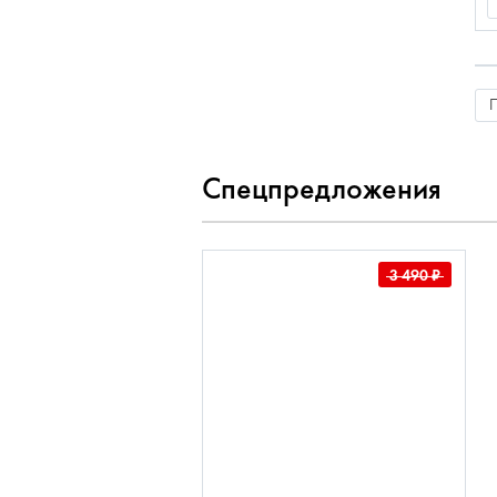
Спецпредложения
3 490
₽