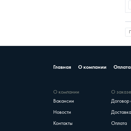
Главная
О компании
Оплата
О компании
О заказ
Вакансии
Договор
Новости
Доставк
Контакты
Оплата