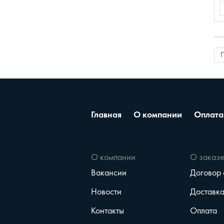
Главная
О компании
Оплата
О компании
О заказ
Вакансии
Договор
Новости
Доставк
Контакты
Оплата