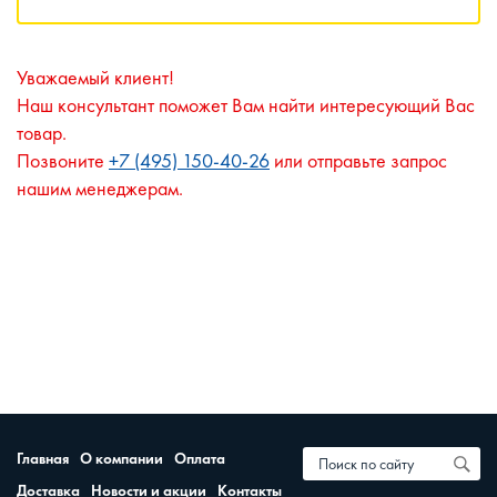
Уважаемый клиент!
Наш консультант поможет Вам найти интересующий Вас
товар.
Позвоните
+7 (495) 150-40-26
или отправьте запрос
нашим менеджерам.
Главная
О компании
Оплата
Доставка
Новости и акции
Контакты