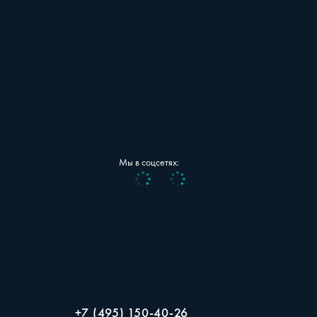
Мы в соцсетях:
Vk
Telegram
+7 (495) 150-40-26