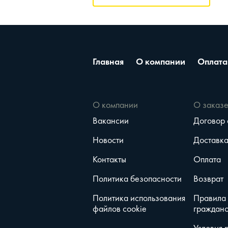
Главная
О компании
Оплата
О компании
О заказ
Вакансии
Договор
Новости
Доставк
Контакты
Оплата
Политика безопасности
Возврат
Политика использования
Правила
файлов cookie
гражданс