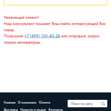
Уважаемый клиент!
Наш консультант поможет Вам найти интересующий Вас
товар.
Позвоните
+7 (495) 150-40-26
или отправьте запрос
нашим менеджерам.
Главная
О компании
Оплата
Доставка
Новости и акции
Контакты