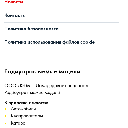
Новости
Контакты
Политика безопасности
Политика использования файлов cookie
Радиуправляемые модели
ООО «КЭМП-Домодедово» предлагает
Радиоуправляемые модели
В продаже имеются:
Автомобили
Квадрокоптеры
Катера