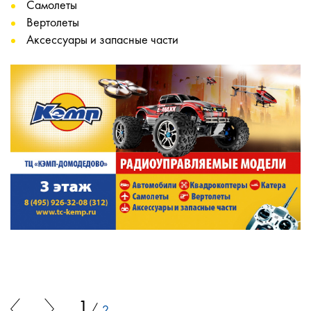
Самолеты
Вертолеты
Аксессуары и запасные части
1
2