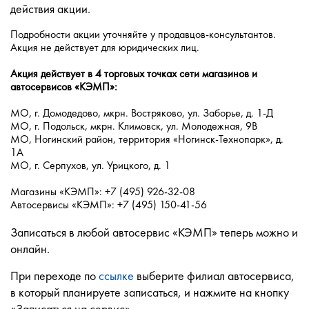
действия акции.
Подробности акции уточняйте у продавцов-консультантов.
Акция не действует для юридических лиц.
Акция действует в 4 торговых точках сети магазинов и
автосервисов «КЭМП»:
МО, г. Домодедово, мкрн. Востряково, ул. Заборье, д. 1-Д
МО, г. Подольск, мкрн. Климовск, ул. Молодежная, 9В
МО, Ногинский район, территория «Ногинск-Технопарк», д.
1А
МО, г. Серпухов, ул. Урицкого, д. 1
Магазины «КЭМП»: +7 (495) 926-32-08
Автосервисы «КЭМП»: +7 (495) 150-41-56
Записаться в любой автосервис «КЭМП» теперь можно и
онлайн.
При переходе по
ссылке
выберите филиал автосервиса,
в который планируете записаться, и нажмите на кнопку