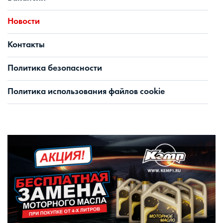
Новости
Контакты
Политика безопасности
Политика использования файлов cookie