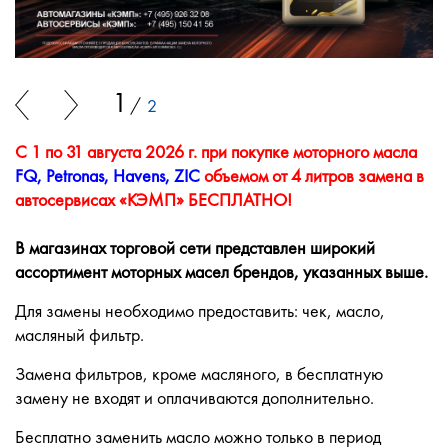
1
2
С 1 по 31 августа 2026 г.
при покупке моторного масла
FQ, Petronas, Havens, ZIC
объемом от 4 литров замена в
автосервисах «КЭМП» БЕСПЛАТНО!
В магазинах торговой сети представлен широкий
ассортимент моторных масел брендов, указанных выше.
Для замены необходимо предоставить: чек, масло,
масляный фильтр.
Замена фильтров, кроме масляного, в бесплатную
замену не входят и оплачиваются дополнительно.
Бесплатно заменить масло можно только в период