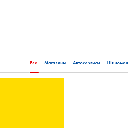
Все
Магазины
Автосервисы
Шиномон