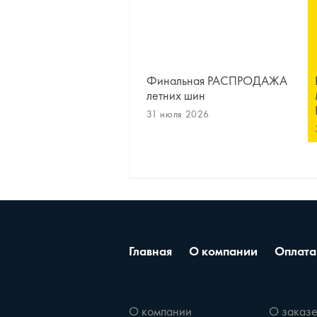
Финальная РАСПРОДАЖА
летних шин
31 июля 2026
Главная
О компании
Оплата
О компании
О заказ