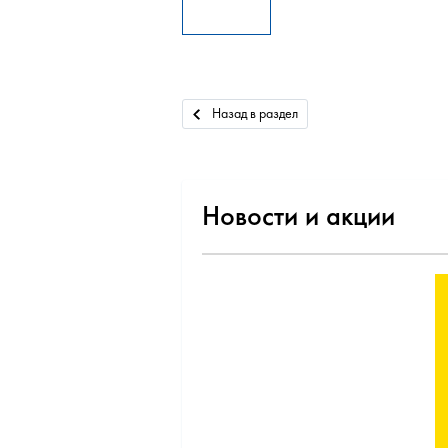
Назад в раздел
Новости и акции