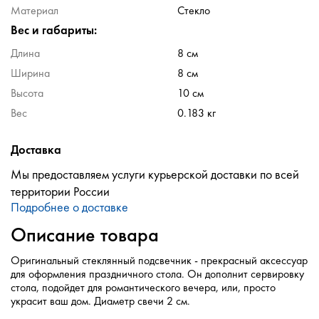
Материал
Стекло
Вес и габариты:
Длина
8 см
Ширина
8 см
Высота
10 см
Вес
0.183 кг
Доставка
Мы предоставляем услуги курьерской доставки по всей
территории России
Подробнее о доставке
Описание товара
Оригинальный стеклянный подсвечник - прекрасный аксессуар
для оформления праздничного стола. Он дополнит сервировку
стола, подойдет для романтического вечера, или, просто
украсит ваш дом. Диаметр свечи 2 см.