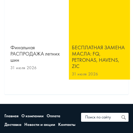
Финальная
БЕСПЛАТНАЯ ЗАМЕНА
РАСПРОДАЖА летних
МАСЛА: FQ,
шин
PETRONAS, HAVENS,
ZIC
31 июля 2026
31 июля 2026
Главная
О компании
Оплата
Доставка
Новости и акции
Контакты