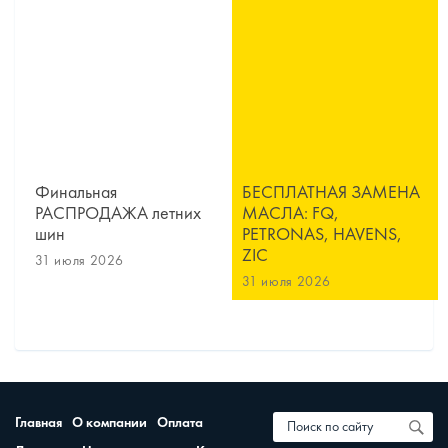
Финальная
БЕСПЛАТНАЯ ЗАМЕНА
РАСПРОДАЖА летних
МАСЛА: FQ,
шин
PETRONAS, HAVENS,
ZIC
31 июля 2026
31 июля 2026
Главная
О компании
Оплата