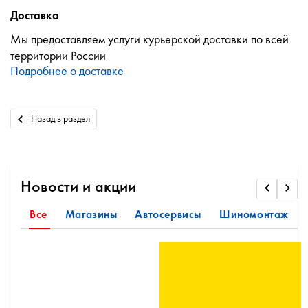
Доставка
Мы предоставляем услуги курьерской доставки по всей
территории России
Подробнее о доставке
Назад в раздел
Новости и акции
Все
Магазины
Автосервисы
Шиномонтаж