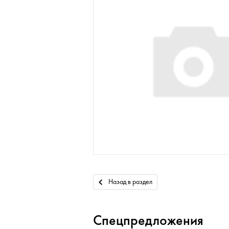
Назад в раздел
Спецпредложения