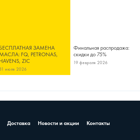
БЕСПЛАТНАЯ ЗАМЕНА
Финальная распродажа:
МАСЛА: FQ, PETRONAS,
скидки до 75%
HAVENS, ZIC
19 февраля 2026
31 июля 2026
Доставка
Новости и акции
Контакты