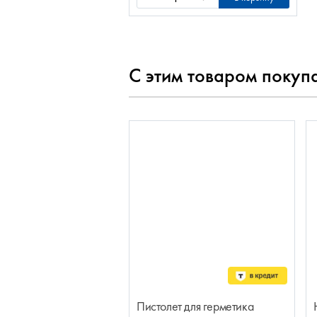
С этим товаром покуп
Пистолет для герметика