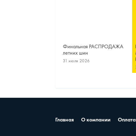
Финальная РАСПРОДАЖА
летних шин
31 июля 2026
Главная
О компании
Оплата