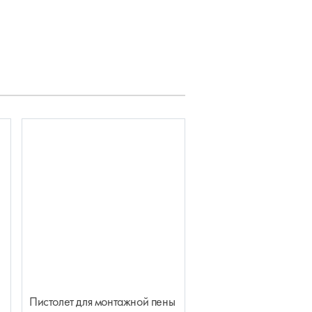
Пистолет для монтажной пены