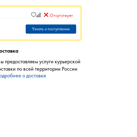
Отсутствует
Узнать о поступлении
оставка
ы предоставляем услуги курьерской
оставки по всей территории России
одробнее о доставке