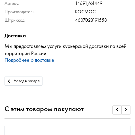
Артикул
14691/61449
Производитель
КОСМОС
Штрихкод
4607028191558
Доставка
Мы предоставляем услуги курьерской доставки по всей
территории России
Подробнее о доставке
Назад в раздел
С этим товаром покупают