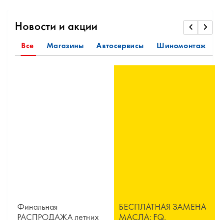
Новости и акции
Все
Магазины
Автосервисы
Шиномонтаж
Финальная
БЕСПЛАТНАЯ ЗАМЕНА
РАСПРОДАЖА летних
МАСЛА: FQ,