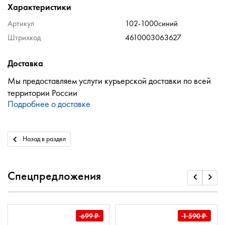
Характеристики
Артикул
102-1000синий
Штрихкод
4610003063627
Доставка
Мы предоставляем услуги курьерской доставки по всей
территории России
Подробнее о доставке
Назад в раздел
Спецпредложения
699
₽
1 590
₽