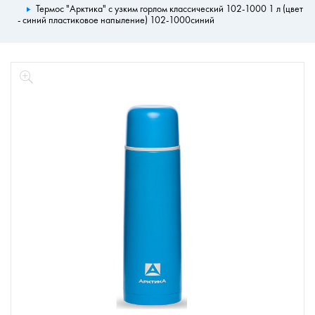
Термос "Арктика" с узким горлом классический 102-1000 1 л (цвет
- синий пластиковое напыление) 102-1000синий