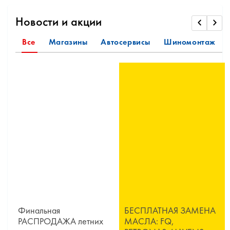
Новости и акции
Все
Магазины
Автосервисы
Шиномонтаж
Финальная
БЕСПЛАТНАЯ ЗАМЕНА
РАСПРОДАЖА летних
МАСЛА: FQ,