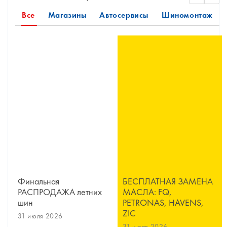
Все
Магазины
Автосервисы
Шиномонтаж
Финальная
БЕСПЛАТНАЯ ЗАМЕНА
РАСПРОДАЖА летних
МАСЛА: FQ,
шин
PETRONAS, HAVENS,
ZIC
31 июля 2026
31 июля 2026