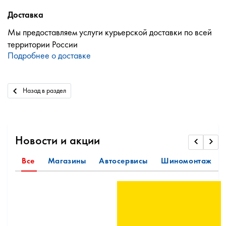
Доставка
Мы предоставляем услуги курьерской доставки по всей
территории России
Подробнее о доставке
Назад в раздел
Новости и акции
Все
Магазины
Автосервисы
Шиномонтаж