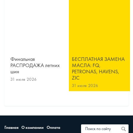
Финальная
БЕСПЛАТНАЯ ЗАМЕНА
РАСПРОДАЖА летних
МАСЛА: FQ,
шин
PETRONAS, HAVENS,
ZIC
31 июля 2026
31 июля 2026
Главная
О компании
Оплата