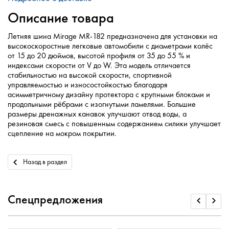
Описание товара
Летняя шина Mirage MR-182 предназначена для установки на
высокоскоростные легковые автомобили с диаметрами колёс
от 15 до 20 дюймов, высотой профиля от 35 до 55 % и
индексами скорости от V до W. Эта модель отличается
стабильностью на высокой скорости, спортивной
управляемостью и износостойкостью благодаря
асимметричному дизайну протектора с крупными блоками и
продольными рёбрами с изогнутыми ламелями. Большие
размеры дренажных канавок улучшают отвод воды, а
резиновая смесь с повышенным содержанием силики улучшает
сцепление на мокром покрытии.
Назад в раздел
Спецпредложения