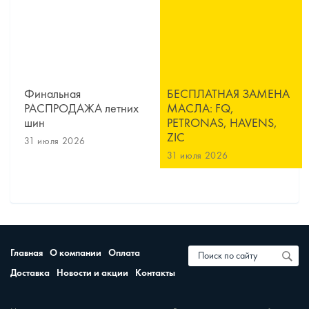
Финальная
БЕСПЛАТНАЯ ЗАМЕНА
РАСПРОДАЖА летних
МАСЛА: FQ,
шин
PETRONAS, HAVENS,
ZIC
31 июля 2026
31 июля 2026
Главная
О компании
Оплата
Доставка
Новости и акции
Контакты