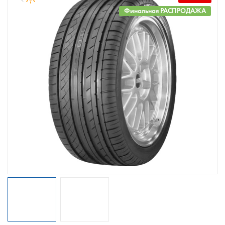
Финальная РАСПРОДАЖА