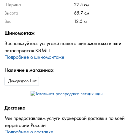
Ширина
22.5 см
Высота
65.7 см
Вес
12.5 кг
Шиномонтаж
Воспользуйтесь услугами нашего шиномонтажа в пяти
автосервисах КЭМП
Подробнее о шиномонтаже
Наличие в магазинах
Домодедово 1 шт
Доставка
Мы предоставляем услуги курьерской доставки по всей
территории России
Подробнее о доставке