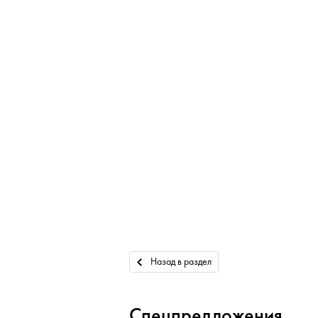
Назад в раздел
Спецпредложения