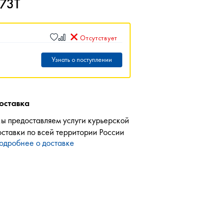
 73T
Отсутствует
Узнать о поступлении
оставка
ы предоставляем услуги курьерской
оставки по всей территории России
одробнее о доставке