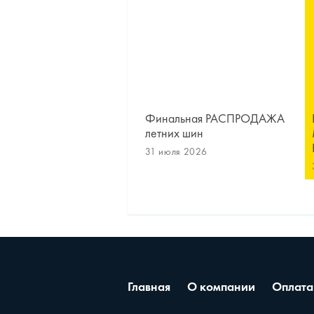
Финальная РАСПРОДАЖА
летних шин
31 июля 2026
Главная
О компании
Оплата