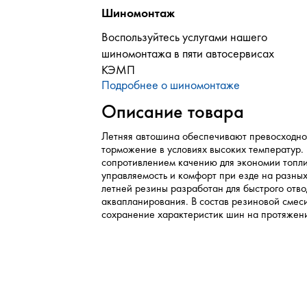
Шиномонтаж
Воспользуйтесь услугами нашего
шиномонтажа в пяти автосервисах
КЭМП
Подробнее о шиномонтаже
Описание товара
Летняя автошина обеспечивают превосходно
торможение в условиях высоких температур.
сопротивлением качению для экономии топл
управляемость и комфорт при езде на разны
летней резины разработан для быстрого отво
аквапланирования. В состав резиновой смес
сохранение характеристик шин на протяжени