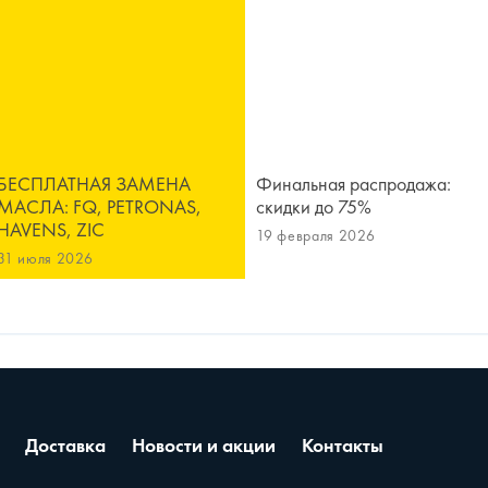
БЕСПЛАТНАЯ ЗАМЕНА
Финальная распродажа:
МАСЛА: FQ, PETRONAS,
скидки до 75%
HAVENS, ZIC
19 февраля 2026
31 июля 2026
Доставка
Новости и акции
Контакты