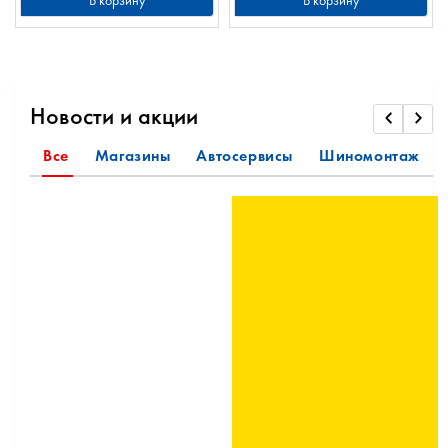
В корзину
В корзину
Новости и акции
Все
Магазины
Автосервисы
Шиномонтаж