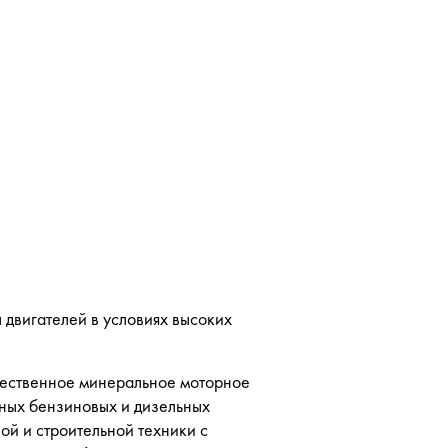
 двигателей в условиях высоких
ественное минеральное моторное
тных бензиновых и дизельных
ой и строительной техники с