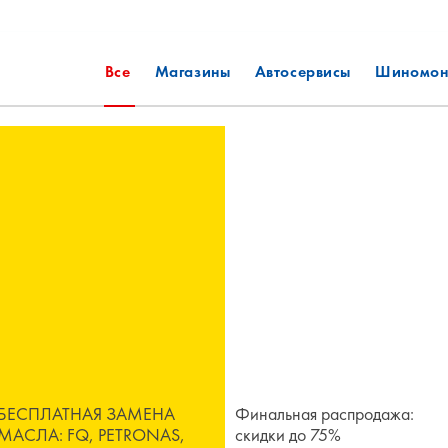
Все
Магазины
Автосервисы
Шиномон
БЕСПЛАТНАЯ ЗАМЕНА
Финальная распродажа:
МАСЛА: FQ, PETRONAS,
скидки до 75%