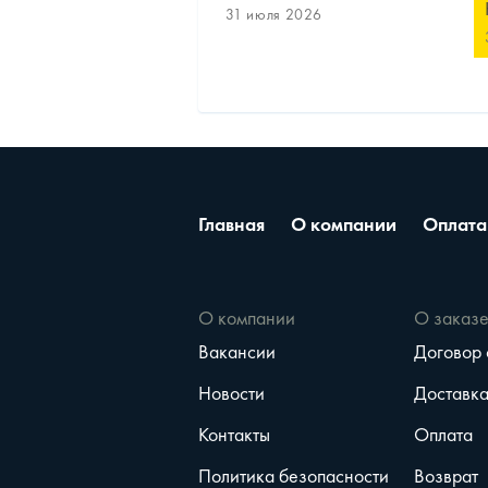
31 июля 2026
Главная
О компании
Оплата
О компании
О заказ
Вакансии
Договор
Новости
Доставк
Контакты
Оплата
Политика безопасности
Возврат