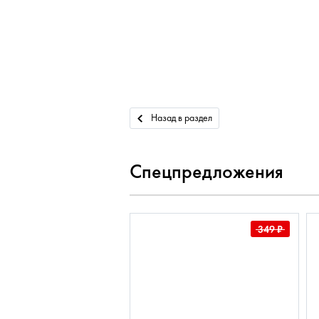
Назад в раздел
Спецпредложения
349
₽