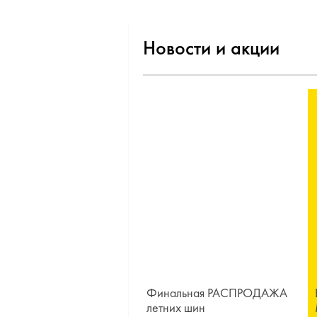
Новости и акции
Финальная РАСПРОДАЖА
летних шин