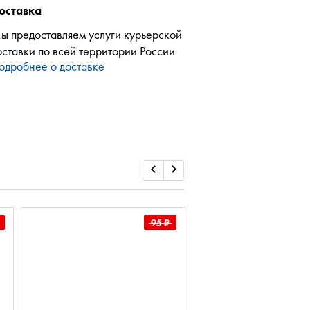
оставка
ы предоставляем услуги курьерской
оставки по всей территории России
одробнее о доставке
95
₽