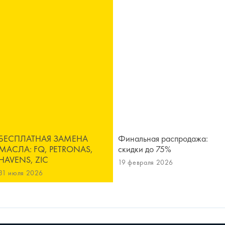
БЕСПЛАТНАЯ ЗАМЕНА
Финальная распродажа:
МАСЛА: FQ, PETRONAS,
скидки до 75%
HAVENS, ZIC
19 февраля 2026
31 июля 2026