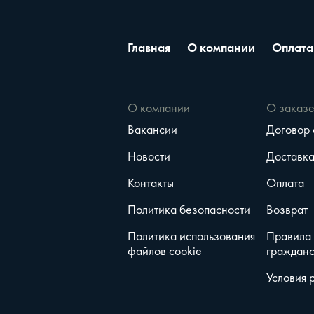
Главная
О компании
Оплата
О компании
О заказ
Вакансии
Договор
Новости
Доставк
Контакты
Оплата
Политика безопасности
Возврат
Политика использования
Правила
файлов cookie
гражданс
Условия 