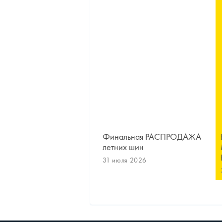
Финальная РАСПРОДАЖА
летних шин
31 июля 2026