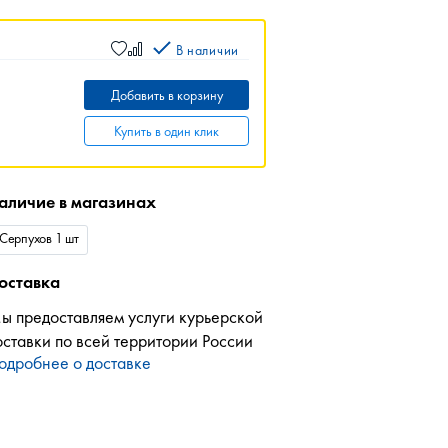
В наличии
Добавить в корзину
Купить в один клик
аличие в магазинах
Серпухов 1 шт
оставка
ы предоставляем услуги курьерской
оставки по всей территории России
одробнее о доставке