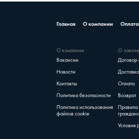
Главная
О компании
Оплата
О компании
О заказ
Вакансии
Договор
Новости
Доставк
Контакты
Оплата
Политика безопасности
Возврат
Политика использования
Правила
файлов cookie
гражданс
Условия 