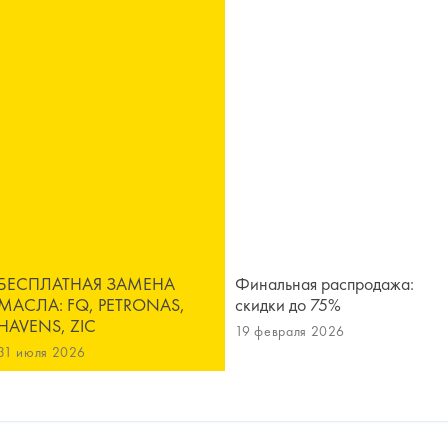
БЕСПЛАТНАЯ ЗАМЕНА
Финальная распродажа:
МАСЛА: FQ, PETRONAS,
скидки до 75%
HAVENS, ZIC
19 февраля 2026
31 июля 2026