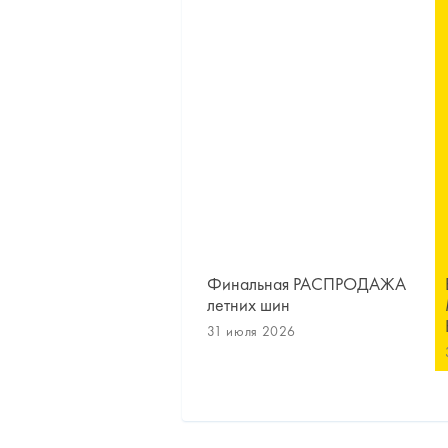
Финальная РАСПРОДАЖА
летних шин
31 июля 2026