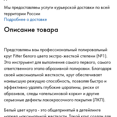
Мы предоставляем услуги курьерской доставки по всей
территории России
Подробнее о доставке
Описание товара
Представляем вам профессиональный полировальный
круг Fitter белого цвета экстра-жесткой степени (№1).
Это инструмент для выполнения самого первого, самого
ответственного этапа абразивной полировки. Благодаря
своей максимальной жесткости, круг обеспечивает
наивысшую режущую способность, позволяя быстро и
эффективно удалять глубокие царапины, риски от
абразивов, следы «апельсиновой корки» и другие
серьезные дефекты лакокрасочного покрытия (ЛКП).
Белый цвет круга - это общепринятый в детейлинге
маркер максимальной жесткости. Такой круг создан для