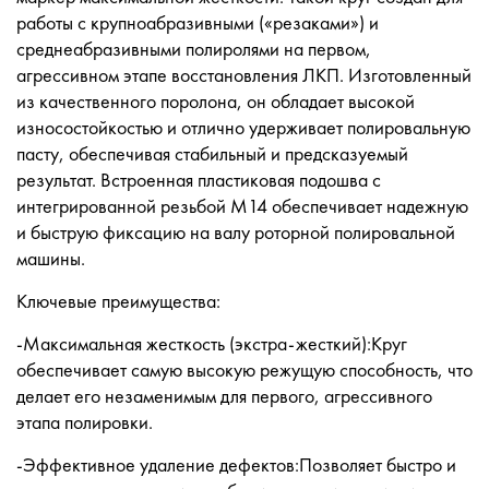
работы с крупноабразивными («резаками») и
среднеабразивными полиролями на первом,
агрессивном этапе восстановления ЛКП. Изготовленный
из качественного поролона, он обладает высокой
износостойкостью и отлично удерживает полировальную
пасту, обеспечивая стабильный и предсказуемый
результат. Встроенная пластиковая подошва с
интегрированной резьбой М14 обеспечивает надежную
и быструю фиксацию на валу роторной полировальной
машины.
Ключевые преимущества:
-Максимальная жесткость (экстра-жесткий):Круг
обеспечивает самую высокую режущую способность, что
делает его незаменимым для первого, агрессивного
этапа полировки.
-Эффективное удаление дефектов:Позволяет быстро и