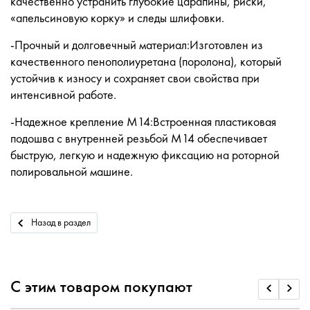
качественно устранить глубокие царапины, риски,
«апельсиновую корку» и следы шлифовки.
-Прочный и долговечный материал:Изготовлен из
качественного пенополиуретана (поролона), который
устойчив к износу и сохраняет свои свойства при
интенсивной работе.
-Надежное крепление М14:Встроенная пластиковая
подошва с внутренней резьбой М14 обеспечивает
быструю, легкую и надежную фиксацию на роторной
полировальной машине.
Назад в раздел
С этим товаром покупают