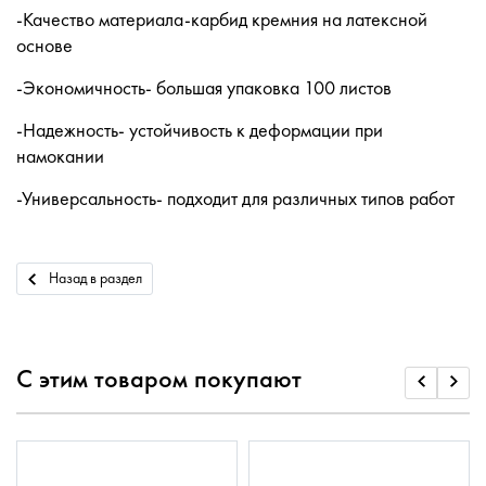
-Качество материала-карбид кремния на латексной
основе
-Экономичность- большая упаковка 100 листов
-Надежность- устойчивость к деформации при
намокании
-Универсальность- подходит для различных типов работ
Назад в раздел
С этим товаром покупают