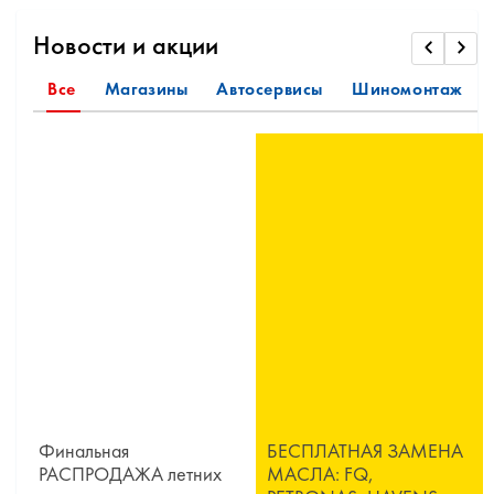
Новости и акции
Все
Магазины
Автосервисы
Шиномонтаж
Финальная
БЕСПЛАТНАЯ ЗАМЕНА
РАСПРОДАЖА летних
МАСЛА: FQ,