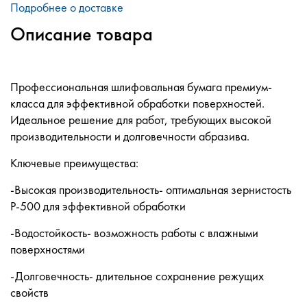
Подробнее о доставке
Описание товара
Профессиональная шлифовальная бумага премиум-
класса для эффективной обработки поверхностей.
Идеальное решение для работ, требующих высокой
производительности и долговечности абразива.
Ключевые преимущества:
-Высокая производительность- оптимальная зернистость
P-500 для эффективной обработки
-Водостойкость- возможность работы с влажными
поверхностями
-Долговечность- длительное сохранение режущих
свойств