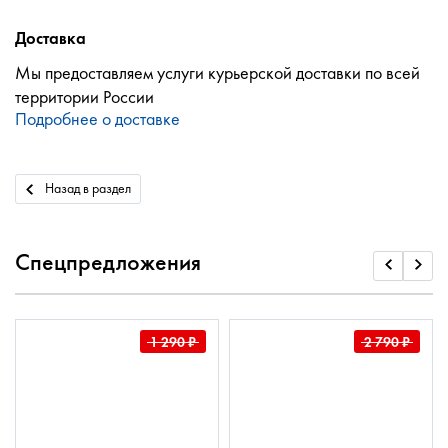
Доставка
Мы предоставляем услуги курьерской доставки по всей
территории России
Подробнее о доставке
Назад в раздел
Спецпредложения
1 290
₽
2 790
₽