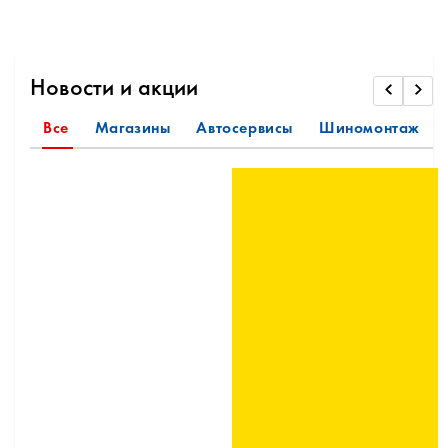
Новости и акции
Все
Магазины
Автосервисы
Шиномонтаж