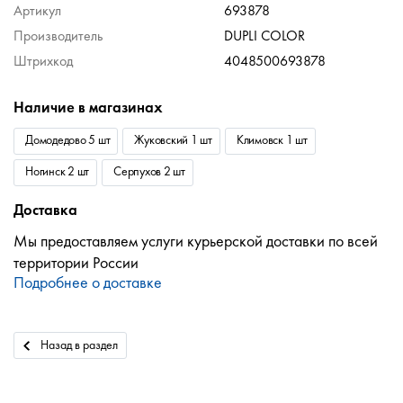
Артикул
693878
Производитель
DUPLI COLOR
Штрихкод
4048500693878
Наличие в магазинах
Домодедово 5 шт
Жуковский 1 шт
Климовск 1 шт
Ногинск 2 шт
Серпухов 2 шт
Доставка
Мы предоставляем услуги курьерской доставки по всей
территории России
Подробнее о доставке
Назад в раздел