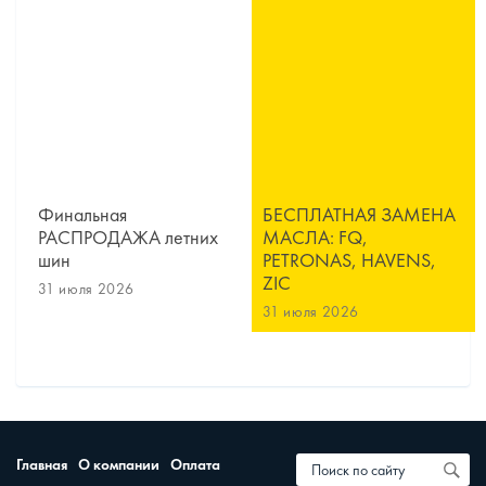
Финальная
БЕСПЛАТНАЯ ЗАМЕНА
РАСПРОДАЖА летних
МАСЛА: FQ,
шин
PETRONAS, HAVENS,
ZIC
31 июля 2026
31 июля 2026
Главная
О компании
Оплата