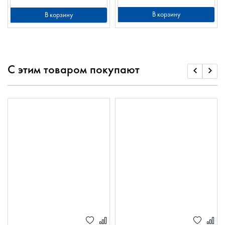
В корзину
В корзину
С этим товаром покупают