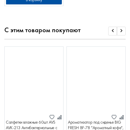
С этим товаром покупают
Салфетки влажные 60шт AVS
Ароматизатор под сиденье BIG
AVK-213 Антибактериальные с
FRESH BF-78 "Ароматный кофе",