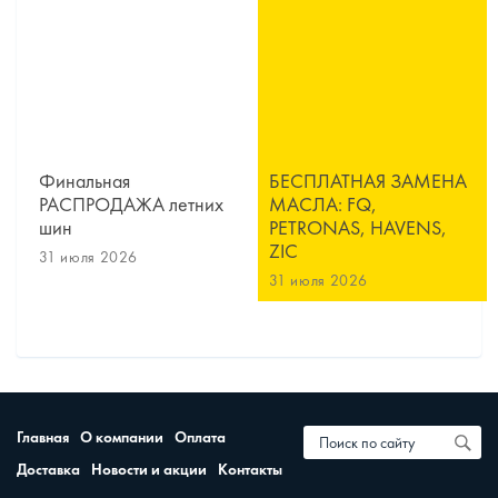
Финальная
БЕСПЛАТНАЯ ЗАМЕНА
РАСПРОДАЖА летних
МАСЛА: FQ,
шин
PETRONAS, HAVENS,
ZIC
31 июля 2026
31 июля 2026
Главная
О компании
Оплата
Доставка
Новости и акции
Контакты