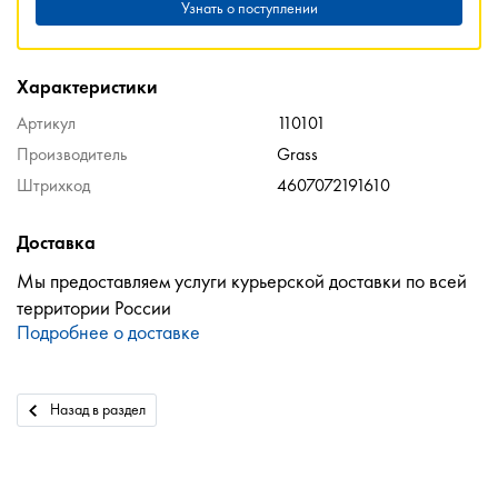
Узнать о поступлении
Характеристики
Артикул
110101
Производитель
Grass
Штрихкод
4607072191610
Доставка
Мы предоставляем услуги курьерской доставки по всей
территории России
Подробнее о доставке
Назад в раздел