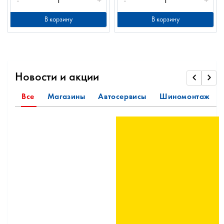
В корзину
В корзину
Новости и акции
Все
Магазины
Автосервисы
Шиномонтаж