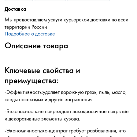
Доставка
Мы предоставляем услуги курьерской доставки по всей
территории России
Подробнее о доставке
Описание товара
Ключевые свойства и
преимущества:
-Эффективность:удаляет дорожную грязь, пыль, масло,
следы насекомых и другие загрязнения.
-Безопасность:не повреждает лакокрасочное покрытие
и декоративные элементы кузова.
-Экономичность:концентрат требует разбавления, что