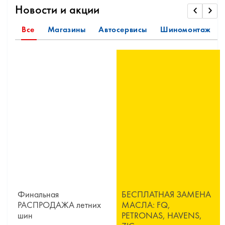
Новости и акции
Все
Магазины
Автосервисы
Шиномонтаж
Финальная
БЕСПЛАТНАЯ ЗАМЕНА
РАСПРОДАЖА летних
МАСЛА: FQ,
шин
PETRONAS, HAVENS,