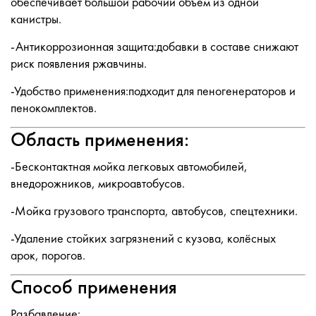
обеспечивает большой рабочий объём из одной
канистры.
-Антикоррозионная защита:добавки в составе снижают
риск появления ржавчины.
-Удобство применения:подходит для пеногенераторов и
пенокомплектов.
Область применения:
-Бесконтактная мойка легковых автомобилей,
внедорожников, микроавтобусов.
-Мойка грузового транспорта, автобусов, спецтехники.
-Удаление стойких загрязнений с кузова, колёсных
арок, порогов.
Способ применения
Разбавление: