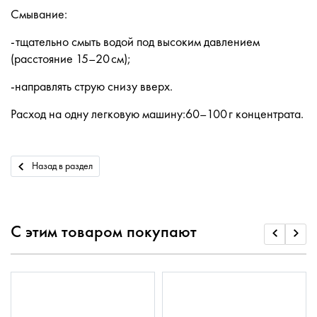
Смывание:
-тщательно смыть водой под высоким давлением
(расстояние 15–20 см);
-направлять струю снизу вверх.
Расход на одну легковую машину:60–100 г концентрата.
Назад в раздел
С этим товаром покупают