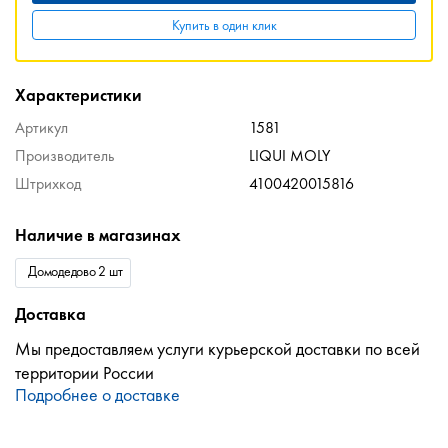
Купить в один клик
Характеристики
Артикул
1581
Производитель
LIQUI MOLY
Штрихкод
4100420015816
Наличие в магазинах
Домодедово 2 шт
Доставка
Мы предоставляем услуги курьерской доставки по всей
территории России
Подробнее о доставке