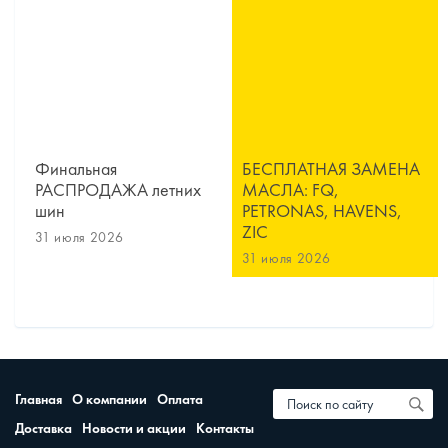
Финальная
БЕСПЛАТНАЯ ЗАМЕНА
РАСПРОДАЖА летних
МАСЛА: FQ,
шин
PETRONAS, HAVENS,
ZIC
31 июля 2026
31 июля 2026
Главная
О компании
Оплата
Доставка
Новости и акции
Контакты