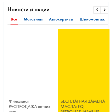
Новости и акции
Все
Магазины
Автосервисы
Шиномонтаж
Финальная
БЕСПЛАТНАЯ ЗАМЕНА
РАСПРОДАЖА летних
МАСЛА: FQ,
шин
PETRONAS, HAVENS,