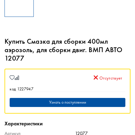
Купить Смазка для сборки 400мл
аэрозоль, для сборки двиг. ВМП АВТО
12077
Отсутствует
код 1227947
Узнать о поступлении
Характеристики
Артикул
12077