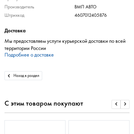
Производитель
ВМП АВТО
Штрихкод
4607012405876
Доставка
Мы предоставляем услуги курьерской доставки по всей
территории России
Подробнее о доставке
Назад в раздел
С этим товаром покупают