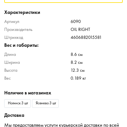
Характеристики
Артикул
6090
Производитель
OIL RIGHT
Штрихкод
4606882015581
Вес и габариты:
Длина
8.6 см
Ширина
8.2 см
Высота
12.3 см
Вес
0.189 кг
Наличие в магазинах
Ногинск 3 шт
Ясенево 3 шт
Доставка
Мы предоставляем услуги курьерской доставки по всей