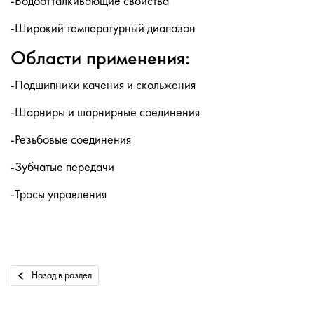
-Водоотталкивающие свойства
-Широкий температурный диапазон
Области применения:
-Подшипники качения и скольжения
-Шарниры и шарнирные соединения
-Резьбовые соединения
-Зубчатые передачи
-Тросы управления
Назад в раздел