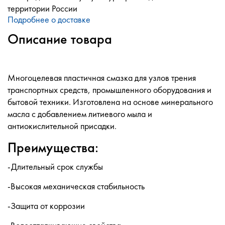
территории России
Подробнее о доставке
Описание товара
Многоцелевая пластичная смазка для узлов трения
транспортных средств, промышленного оборудования и
бытовой техники. Изготовлена на основе минерального
масла с добавлением литиевого мыла и
антиокислительной присадки.
Преимущества:
-Длительный срок службы
-Высокая механическая стабильность
-Защита от коррозии