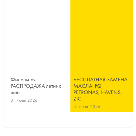
Финальная
БЕСПЛАТНАЯ ЗАМЕНА
РАСПРОДАЖА летних
МАСЛА: FQ,
шин
PETRONAS, HAVENS,
ZIC
31 июля 2026
31 июля 2026