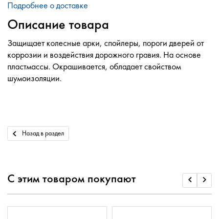
Подробнее о доставке
Описание товара
Защищает колесные арки, спойлеры, пороги дверей от
коррозии и воздействия дорожного гравия. На основе
пластмассы. Окрашивается, обладает свойством
шумоизоляции.
Назад в раздел
С этим товаром покупают