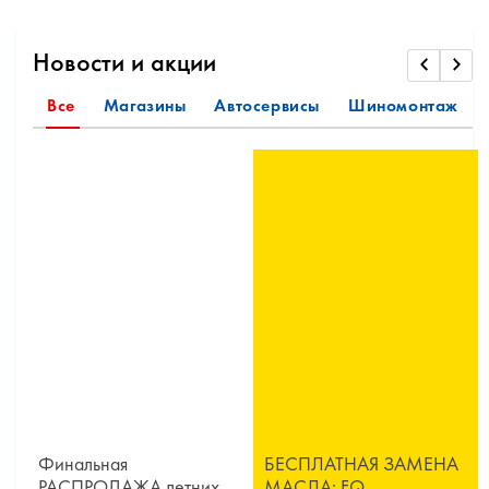
Новости и акции
Все
Магазины
Автосервисы
Шиномонтаж
Финальная
БЕСПЛАТНАЯ ЗАМЕНА
РАСПРОДАЖА летних
МАСЛА: FQ,