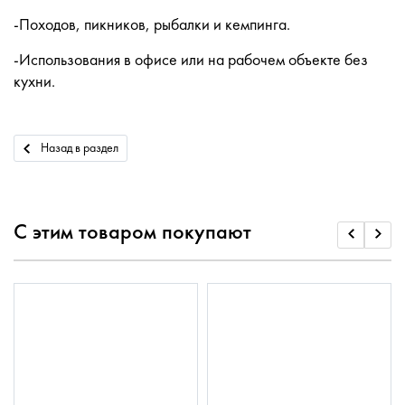
-Походов, пикников, рыбалки и кемпинга.
-Использования в офисе или на рабочем объекте без
кухни.
Назад в раздел
С этим товаром покупают