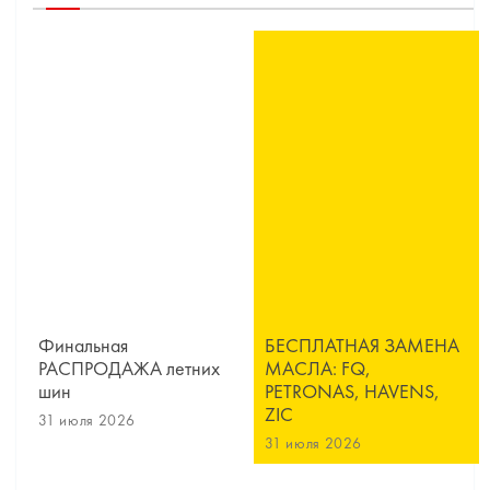
Финальная
БЕСПЛАТНАЯ ЗАМЕНА
РАСПРОДАЖА летних
МАСЛА: FQ,
шин
PETRONAS, HAVENS,
ZIC
31 июля 2026
31 июля 2026