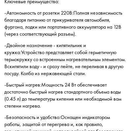
Ключевые преимущества:
-Автономность от розетки 220В:Полная независимость
благодаря питанию от прикуривателя автомобиля,
фургона, лодки или портативного аккумулятора на 12В
(через соответствующий разъем).
-Двойное назначение - кипятильник и
кружка:Устройство представляет собой герметичную
термокружку со встроенным нагревательным элементом.
Вскипятили воду - и сразу пейте, не переливая в другую
посуду. Колба из нержавеющей стали.
-Быстрый нагрев:Мощность 24 Вт обеспечивает
достаточно быстрый нагрев стандартного объема воды
(0.45 л) до температуры кипения или необходимой вам
степени нагрева.
-Безопасность и удобство:Оснащен индикатором
работы, защитой от перегрева и, как правило,