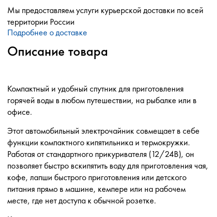
Мы предоставляем услуги курьерской доставки по всей
территории России
Подробнее о доставке
Описание товара
Компактный и удобный спутник для приготовления
горячей воды в любом путешествии, на рыбалке или в
офисе.
Этот автомобильный электрочайник совмещает в себе
функции компактного кипятильника и термокружки.
Работая от стандартного прикуривателя (12/24В), он
позволяет быстро вскипятить воду для приготовления чая,
кофе, лапши быстрого приготовления или детского
питания прямо в машине, кемпере или на рабочем
месте, где нет доступа к обычной розетке.